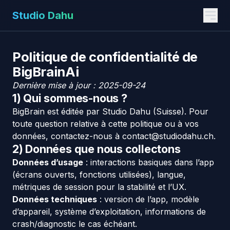
Studio Dahu
Politique de confidentialité de
BigBrainAi
Dernière mise à jour : 2025-09-24
1) Qui sommes-nous ?
BigBrain est éditée par Studio Dahu (Suisse). Pour
toute question relative à cette politique ou à vos
données, contactez-nous à
contact@studiodahu.ch
.
2) Données que nous collectons
Données d’usage
: interactions basiques dans l’app
(écrans ouverts, fonctions utilisées), langue,
métriques de session pour la stabilité et l’UX.
Données techniques
: version de l’app, modèle
d’appareil, système d’exploitation, informations de
crash/diagnostic le cas échéant.