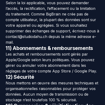
Selon la loi applicable, vous pouvez demander
l’accès, la rectification, l’effacement ou la limitation
du traitement. Comme BigBrain ne crée pas de
compte utilisateur, la plupart des données sont sur
votre appareil ou agrégées. Si vous souhaitez
supprimer des échanges de support, écrivez-nous à
contact@studiodahu.ch
depuis la même adresse e-
mail.
11) Abonnements & remboursements
Les achats et remboursements sont gérés par
Apple/Google selon leurs politiques. Vous pouvez
gérer ou annuler votre abonnement dans les
réglages de votre compte App Store / Google Play.
12) Sécurité
Nous mettons en œuvre des mesures techniques et
organisationnelles raisonnables pour protéger vos
données. Aucun moyen de transmission ou de
stockage n’est toutefois 100 % sécurisé.