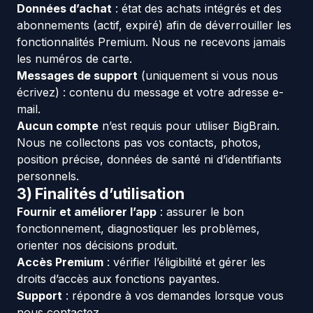
Données d’achat
: état des achats intégrés et des
abonnements (actif, expiré) afin de déverrouiller les
fonctionnalités Premium. Nous ne recevons jamais
les numéros de carte.
Messages de support
(uniquement si vous nous
écrivez) : contenu du message et votre adresse e-
mail.
Aucun compte
n’est requis pour utiliser BigBrain.
Nous ne collectons pas vos contacts, photos,
position précise, données de santé ni d’identifiants
personnels.
3) Finalités d’utilisation
Fournir et améliorer l’app
: assurer le bon
fonctionnement, diagnostiquer les problèmes,
orienter nos décisions produit.
Accès Premium
: vérifier l’éligibilité et gérer les
droits d’accès aux fonctions payantes.
Support
: répondre à vos demandes lorsque vous
nous contactez.