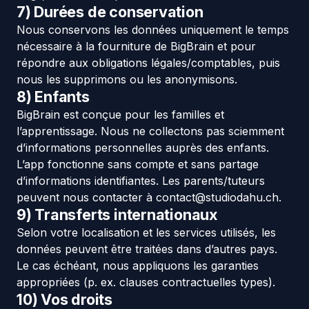
7) Durées de conservation
Nous conservons les données uniquement le temps
nécessaire à la fourniture de BigBrain et pour
répondre aux obligations légales/comptables, puis
nous les supprimons ou les anonymisons.
8) Enfants
BigBrain est conçue pour les familles et
l’apprentissage. Nous ne collectons pas sciemment
d’informations personnelles auprès des enfants.
L’app fonctionne sans compte et sans partage
d’informations identifiantes. Les parents/tuteurs
peuvent nous contacter à
contact@studiodahu.ch
.
9) Transferts internationaux
Selon votre localisation et les services utilisés, les
données peuvent être traitées dans d’autres pays.
Le cas échéant, nous appliquons les garanties
appropriées (p. ex. clauses contractuelles types).
10) Vos droits