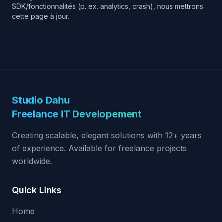
SDK/fonctionnalités (p. ex. analytics, crash), nous mettrons
cette page à jour.
Studio Dahu
Freelance IT Developement
Creating scalable, elegant solutions with 12+ years
of experience. Available for freelance projects
worldwide.
Quick Links
Home