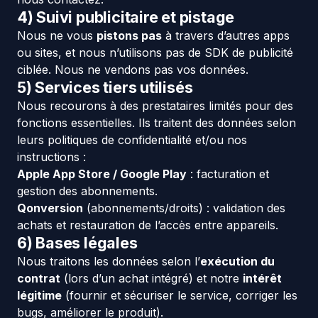
4) Suivi publicitaire et pistage
Nous ne vous
pistons pas
à travers d’autres apps
ou sites, et nous n’utilisons pas de SDK de publicité
ciblée. Nous ne vendons pas vos données.
5) Services tiers utilisés
Nous recourons à des prestataires limités pour des
fonctions essentielles. Ils traitent des données selon
leurs politiques de confidentialité et/ou nos
instructions :
Apple App Store / Google Play
: facturation et
gestion des abonnements.
Qonversion
(abonnements/droits) : validation des
achats et restauration de l’accès entre appareils.
6) Bases légales
Nous traitons les données selon l’
exécution du
contrat
(lors d’un achat intégré) et notre
intérêt
légitime
(fournir et sécuriser le service, corriger les
bugs, améliorer le produit).